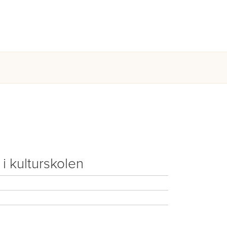
i kulturskolen