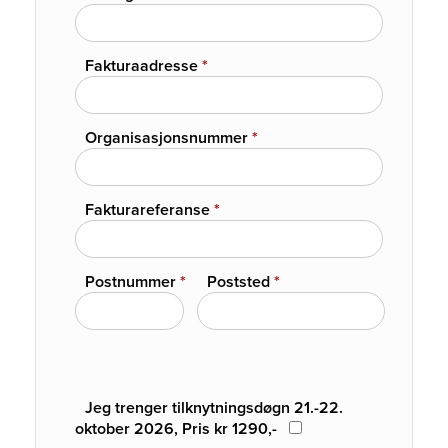
Fakturaadresse
*
Organisasjonsnummer
*
Fakturareferanse
*
Postnummer
*
Poststed
*
Jeg trenger tilknytningsdøgn 21.-22.
oktober 2026, Pris kr 1290,-