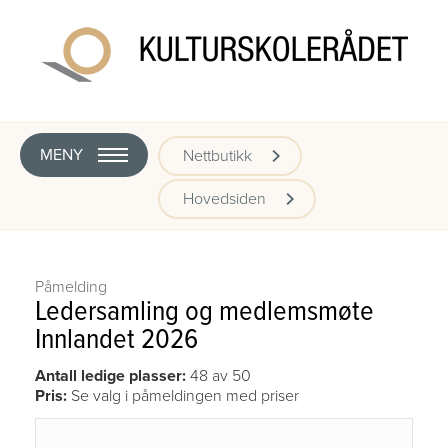
MENY
Nettbutikk
Hovedsiden
Påmelding
Ledersamling og medlemsmøte
Innlandet 2026
Antall ledige plasser:
48 av 50
Pris:
Se valg i påmeldingen med priser