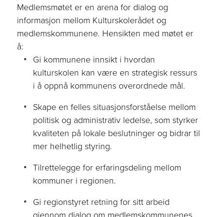
Medlemsmøtet er en arena for dialog og
informasjon mellom Kulturskolerådet og
medlemskommunene. Hensikten med møtet er
å:
Gi kommunene innsikt i hvordan
kulturskolen kan være en strategisk ressurs
i å oppnå kommunens overordnede mål.
Skape en felles situasjonsforståelse mellom
politisk og administrativ ledelse, som styrker
kvaliteten på lokale beslutninger og bidrar til
mer helhetlig styring.
Tilrettelegge for erfaringsdeling mellom
kommuner i regionen.
Gi regionstyret retning for sitt arbeid
gjennom dialog om medlemskommunenes