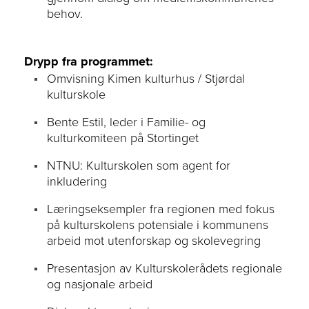
behov.
​Drypp fra programmet:
Omvisning Kimen kulturhus / Stjørdal
kulturskole
Bente Estil, leder i Familie- og
kulturkomiteen på Stortinget
NTNU: Kulturskolen som agent for
inkludering
Læringseksempler fra regionen med fokus
på kulturskolens potensiale i kommunens
arbeid mot utenforskap og skolevegring
Presentasjon av Kulturskolerådets regionale
og nasjonale arbeid